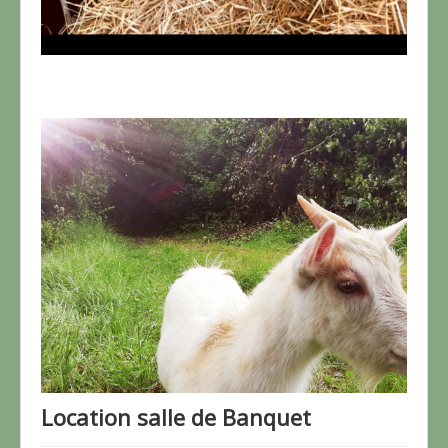
Location salle de Banquet