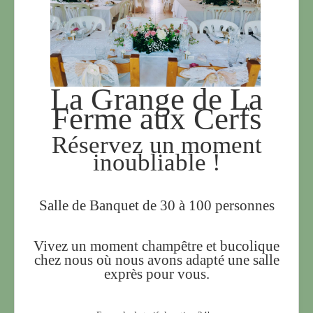
La Grange de La
Ferme aux Cerfs
Réservez un moment
inoubliable !
Salle de Banquet de 30 à 100 personnes
Vivez un moment champêtre et bucolique
chez nous où nous avons adapté une salle
exprès pour vous.