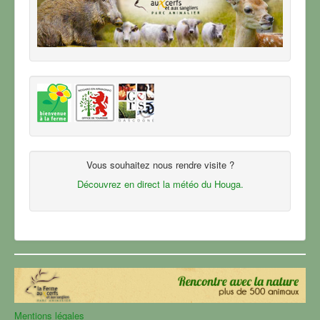
Vous souhaitez nous rendre visite ?
Découvrez en direct la météo du Houga.
Mentions légales