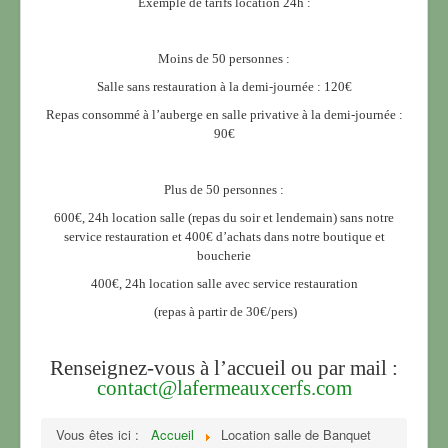
Exemple de tarifs location 24h :
Moins de 50 personnes :
Salle sans restauration à la demi-journée : 120€
Repas consommé à l’auberge en salle privative à la demi-journée :
90€
Plus de 50 personnes :
600€, 24h location salle (repas du soir et lendemain) sans notre
service restauration et 400€ d’achats dans notre boutique et
boucherie
400€, 24h location salle avec service restauration
(repas à partir de 30€/pers)
Renseignez-vous à l’accueil ou par mail :
contact@lafermeauxcerfs.com
Vous êtes ici :
Accueil
Location salle de Banquet